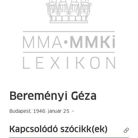
Bereményi Géza
Budapest, 1946. január 25. –
Kapcsolódó szócikk(ek)