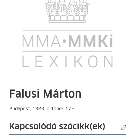
Falusi Márton
Budapest, 1983. október 17.–
Kapcsolódó szócikk(ek)