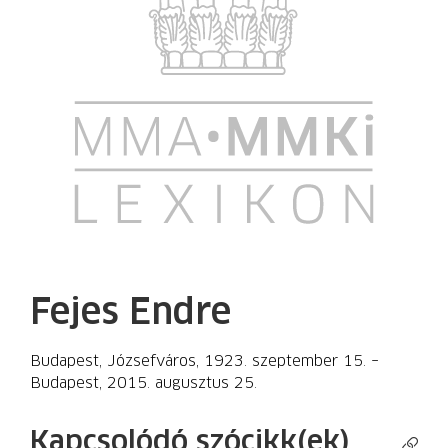
Fejes Endre
Budapest, Józsefváros, 1923. szeptember 15. –
Budapest, 2015. augusztus 25.
Kapcsolódó szócikk(ek)