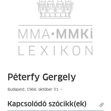
Péterfy Gergely
Budapest, 1966. október 31. –
Kapcsolódó szócikk(ek)