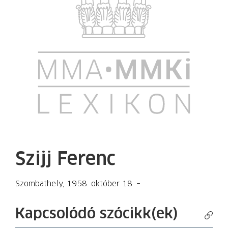
Szijj Ferenc
Szombathely, 1958. október 18. –
Kapcsolódó szócikk(ek)