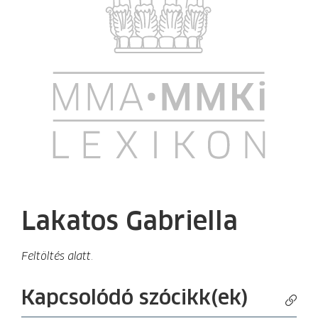
Lakatos Gabriella
Feltöltés alatt.
Kapcsolódó szócikk(ek)