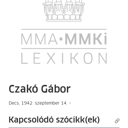
Czakó Gábor
Decs, 1942. szeptember 14. –
Kapcsolódó szócikk(ek)